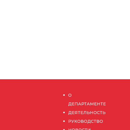
О
ДЕПАРТАМЕНТЕ
ДЕЯТЕЛЬНОСТЬ
РУКОВОДСТВО